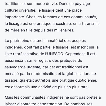
traditions et son mode de vie. Dans ce paysage
culturel diversifié, le tissage tient une place
importante. Chez les femmes de ces communautés,
le tissage est une pratique ancestrale, un art transmis
de mère en fille depuis des millénaires.
Le patrimoine culturel immatériel des peuples
indigènes, dont fait partie le tissage, est inscrit sur la
liste représentative de l’UNESCO. Cependant, il est
aussi inscrit sur le registre des pratiques de
sauvegarde urgente, car cet art traditionnel est
menacé par la modernisation et la globalisation. Le
tissage, qui était autrefois une pratique quotidienne,
est désormais une activité de plus en plus rare.
Mais les communautés indigènes ne sont pas prêtes à
laisser disparaitre cette tradition. De nombreuses