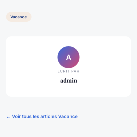
Vacance
A
ECRIT PAR
admin
← Voir tous les articles Vacance