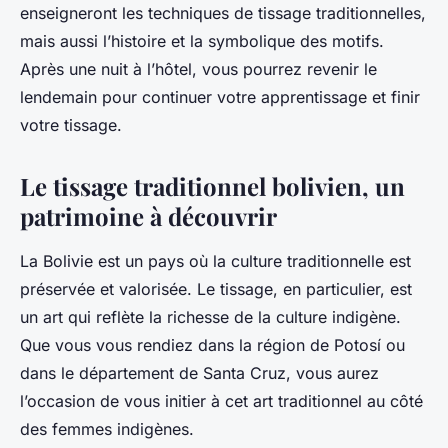
enseigneront les techniques de tissage traditionnelles,
mais aussi l’histoire et la symbolique des motifs.
Après une nuit à l’hôtel, vous pourrez revenir le
lendemain pour continuer votre apprentissage et finir
votre tissage.
Le tissage traditionnel bolivien, un
patrimoine à découvrir
La Bolivie est un pays où la culture traditionnelle est
préservée et valorisée. Le tissage, en particulier, est
un art qui reflète la richesse de la culture indigène.
Que vous vous rendiez dans la région de Potosí ou
dans le département de Santa Cruz, vous aurez
l’occasion de vous initier à cet art traditionnel au côté
des femmes indigènes.