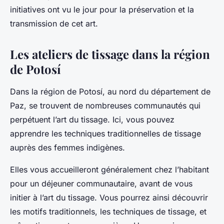
initiatives ont vu le jour pour la préservation et la
transmission de cet art.
Les ateliers de tissage dans la région
de Potosí
Dans la région de Potosí, au nord du département de
Paz, se trouvent de nombreuses communautés qui
perpétuent l’art du tissage. Ici, vous pouvez
apprendre les techniques traditionnelles de tissage
auprès des femmes indigènes.
Elles vous accueilleront généralement chez l’habitant
pour un déjeuner communautaire, avant de vous
initier à l’art du tissage. Vous pourrez ainsi découvrir
les motifs traditionnels, les techniques de tissage, et