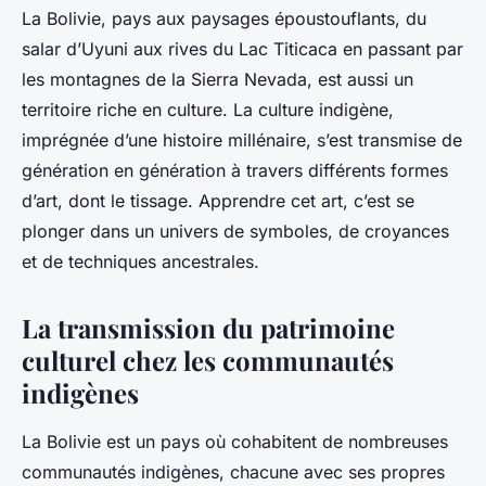
La Bolivie, pays aux paysages époustouflants, du
salar d’Uyuni aux rives du Lac Titicaca en passant par
les montagnes de la Sierra Nevada, est aussi un
territoire riche en culture. La culture indigène,
imprégnée d’une histoire millénaire, s’est transmise de
génération en génération à travers différents formes
d’art, dont le tissage. Apprendre cet art, c’est se
plonger dans un univers de symboles, de croyances
et de techniques ancestrales.
La transmission du patrimoine
culturel chez les communautés
indigènes
La Bolivie est un pays où cohabitent de nombreuses
communautés indigènes, chacune avec ses propres