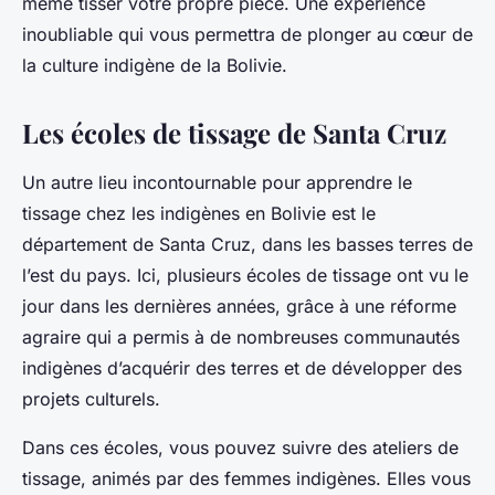
même tisser votre propre pièce. Une experience
inoubliable qui vous permettra de plonger au cœur de
la culture indigène de la Bolivie.
Les écoles de tissage de Santa Cruz
Un autre lieu incontournable pour apprendre le
tissage chez les indigènes en Bolivie est le
département de Santa Cruz, dans les basses terres de
l’est du pays. Ici, plusieurs écoles de tissage ont vu le
jour dans les dernières années, grâce à une réforme
agraire qui a permis à de nombreuses communautés
indigènes d’acquérir des terres et de développer des
projets culturels.
Dans ces écoles, vous pouvez suivre des ateliers de
tissage, animés par des femmes indigènes. Elles vous