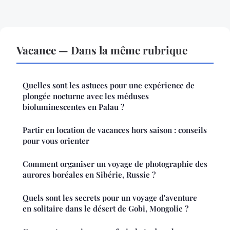
Vacance — Dans la même rubrique
Quelles sont les astuces pour une expérience de
plongée nocturne avec les méduses
bioluminescentes en Palau ?
Partir en location de vacances hors saison : conseils
pour vous orienter
Comment organiser un voyage de photographie des
aurores boréales en Sibérie, Russie ?
Quels sont les secrets pour un voyage d'aventure
en solitaire dans le désert de Gobi, Mongolie ?