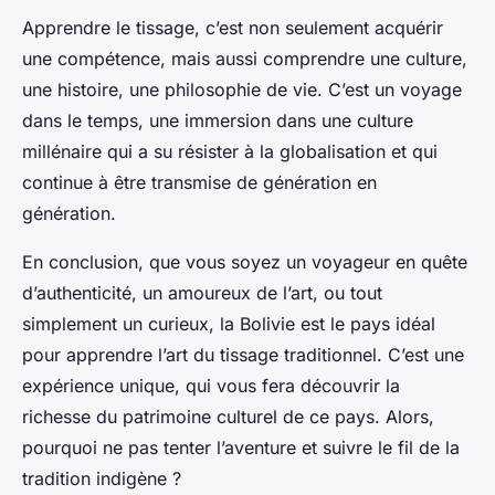
Apprendre le tissage, c’est non seulement acquérir
une compétence, mais aussi comprendre une culture,
une histoire, une philosophie de vie. C’est un voyage
dans le temps, une immersion dans une culture
millénaire qui a su résister à la globalisation et qui
continue à être transmise de génération en
génération.
En conclusion, que vous soyez un voyageur en quête
d’authenticité, un amoureux de l’art, ou tout
simplement un curieux, la Bolivie est le pays idéal
pour apprendre l’art du tissage traditionnel. C’est une
expérience unique, qui vous fera découvrir la
richesse du patrimoine culturel de ce pays. Alors,
pourquoi ne pas tenter l’aventure et suivre le fil de la
tradition indigène ?