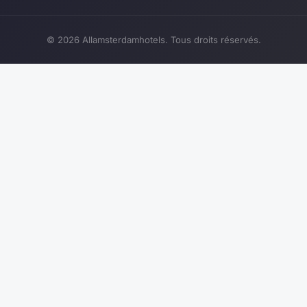
© 2026 Allamsterdamhotels. Tous droits réservés.