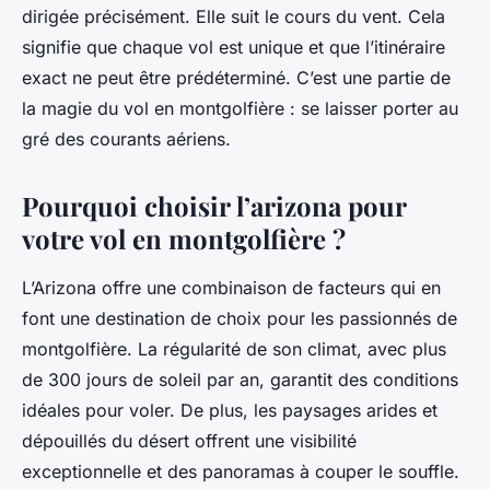
dirigée précisément. Elle suit le cours du vent. Cela
signifie que chaque vol est unique et que l’itinéraire
exact ne peut être prédéterminé. C’est une partie de
la magie du vol en montgolfière : se laisser porter au
gré des courants aériens.
Pourquoi choisir l’arizona pour
votre vol en montgolfière ?
L’Arizona offre une combinaison de facteurs qui en
font une destination de choix pour les passionnés de
montgolfière. La régularité de son climat, avec plus
de 300 jours de soleil par an, garantit des conditions
idéales pour voler. De plus, les paysages arides et
dépouillés du désert offrent une visibilité
exceptionnelle et des panoramas à couper le souffle.