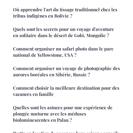
Où apprendre l'art du tissage traditionnel chez les
tribus indigènes en Bolivie ?
Quels sont les secrets pour un voyage d'aventure
en solitaire dans le désert de Gobi, Mongolie ?
Comment organiser un safari photo dans le parc
national de Yellowstone, USA ?
Comment organiser un voyage de photographie des
aurores boréales en Sibérie, Russie ?
Comment choisir la meilleure destination pour des
vacances en famille
Quelles sont les astuces pour une expérience de
plongée nocturne avec les méduses
bioluminescentes en Palau ?