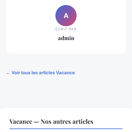
A
ECRIT PAR
admin
← Voir tous les articles Vacance
Vacance — Nos autres articles