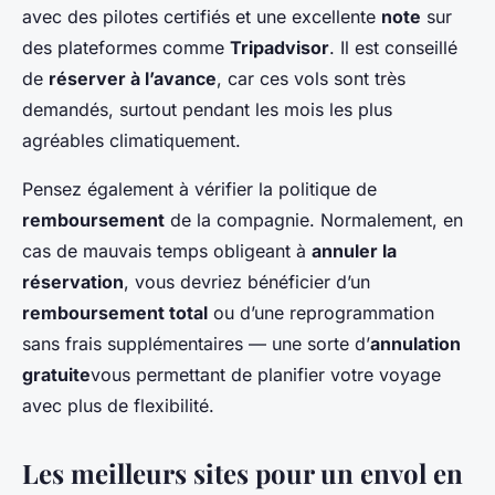
avec des pilotes certifiés et une excellente
note
sur
des plateformes comme
Tripadvisor
. Il est conseillé
de
réserver à l’avance
, car ces vols sont très
demandés, surtout pendant les mois les plus
agréables climatiquement.
Pensez également à vérifier la politique de
remboursement
de la compagnie. Normalement, en
cas de mauvais temps obligeant à
annuler la
réservation
, vous devriez bénéficier d’un
remboursement total
ou d’une reprogrammation
sans frais supplémentaires — une sorte d’
annulation
gratuite
vous permettant de planifier votre voyage
avec plus de flexibilité.
Les meilleurs sites pour un envol en