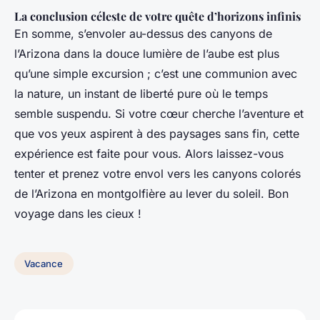
La conclusion céleste de votre quête d’horizons infinis
En somme, s’envoler au-dessus des canyons de
l’Arizona dans la douce lumière de l’aube est plus
qu’une simple excursion ; c’est une communion avec
la nature, un instant de liberté pure où le temps
semble suspendu. Si votre cœur cherche l’aventure et
que vos yeux aspirent à des paysages sans fin, cette
expérience est faite pour vous. Alors laissez-vous
tenter et prenez votre envol vers les canyons colorés
de l’Arizona en montgolfière au lever du soleil. Bon
voyage dans les cieux !
Vacance