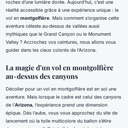
roches d’une lumière dorée. Aujourd’hui, c’est une
réalité accessible grâce à une expérience unique : le
vol en
montgolfière
. Mais comment s’organise cette
aventure céleste au-dessus de vallées aussi
mythiques que le Grand Canyon ou le Monument
Valley ? Accrochez vos ceintures, nous allons vous
guider dans les cieux colorés de l’Arizona.
La magie d’un vol en montgolfière
au-dessus des canyons
Décoller pour un vol en montgolfière est en soi une
aventure. Mais lorsque le cadre est celui des canyons
de l’
Arizona
, l’expérience prend une dimension
épique. Dès l’aube, vous vous approchez du site de
lancement où la toile multicolore du ballon s’étire