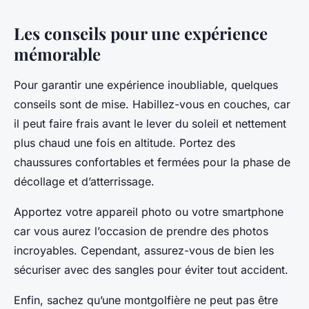
Les conseils pour une expérience
mémorable
Pour garantir une expérience inoubliable, quelques
conseils sont de mise. Habillez-vous en couches, car
il peut faire frais avant le lever du soleil et nettement
plus chaud une fois en altitude. Portez des
chaussures confortables et fermées pour la phase de
décollage et d’atterrissage.
Apportez votre appareil photo ou votre smartphone
car vous aurez l’occasion de prendre des photos
incroyables. Cependant, assurez-vous de bien les
sécuriser avec des sangles pour éviter tout accident.
Enfin, sachez qu’une montgolfière ne peut pas être