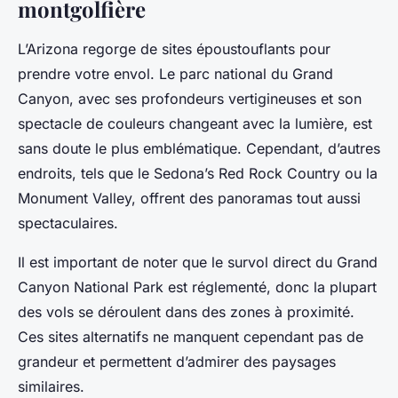
montgolfière
L’Arizona regorge de sites époustouflants pour
prendre votre envol. Le parc national du Grand
Canyon, avec ses profondeurs vertigineuses et son
spectacle de couleurs changeant avec la lumière, est
sans doute le plus emblématique. Cependant, d’autres
endroits, tels que le Sedona’s Red Rock Country ou la
Monument Valley, offrent des panoramas tout aussi
spectaculaires.
Il est important de noter que le survol direct du Grand
Canyon National Park est réglementé, donc la plupart
des vols se déroulent dans des zones à proximité.
Ces sites alternatifs ne manquent cependant pas de
grandeur et permettent d’admirer des paysages
similaires.