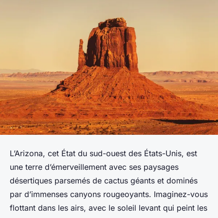
L’Arizona, cet État du sud-ouest des États-Unis, est
une terre d’émerveillement avec ses paysages
désertiques parsemés de cactus géants et dominés
par d’immenses canyons rougeoyants. Imaginez-vous
flottant dans les airs, avec le soleil levant qui peint les