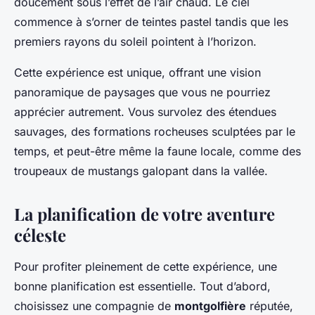
doucement sous l’effet de l’air chaud. Le ciel
commence à s’orner de teintes pastel tandis que les
premiers rayons du soleil pointent à l’horizon.
Cette expérience est unique, offrant une vision
panoramique de paysages que vous ne pourriez
apprécier autrement. Vous survolez des étendues
sauvages, des formations rocheuses sculptées par le
temps, et peut-être même la faune locale, comme des
troupeaux de mustangs galopant dans la vallée.
La planification de votre aventure
céleste
Pour profiter pleinement de cette expérience, une
bonne planification est essentielle. Tout d’abord,
choisissez une compagnie de
montgolfière
réputée,